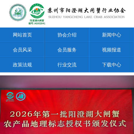
网站首页
协会介绍
新闻中心
会员风采
会员服务
视频报道
政策法规
行业交流
下载中心