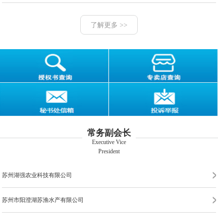
了解更多 >>
苏州市阳澄湖唯阳蟹业有限公司
苏州市阳澄湖金龙蟹业有限公司
昆山阳澄湖紫珍水产有限公司
常务副会长
Executive Vice
苏州工业园区三阳蟹业有限公司
President
苏州湖强农业科技有限公司
苏州市阳澄湖苏渔水产有限公司